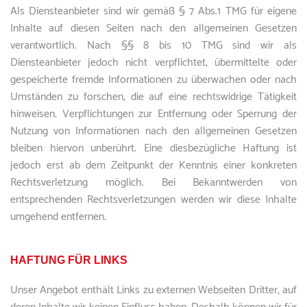
Als Diensteanbieter sind wir gemäß § 7 Abs.1 TMG für eigene
Inhalte auf diesen Seiten nach den allgemeinen Gesetzen
verantwortlich. Nach §§ 8 bis 10 TMG sind wir als
Diensteanbieter jedoch nicht verpflichtet, übermittelte oder
gespeicherte fremde Informationen zu überwachen oder nach
Umständen zu forschen, die auf eine rechtswidrige Tätigkeit
hinweisen. Verpflichtungen zur Entfernung oder Sperrung der
Nutzung von Informationen nach den allgemeinen Gesetzen
bleiben hiervon unberührt. Eine diesbezügliche Haftung ist
jedoch erst ab dem Zeitpunkt der Kenntnis einer konkreten
Rechtsverletzung möglich. Bei Bekanntwerden von
entsprechenden Rechtsverletzungen werden wir diese Inhalte
umgehend entfernen.
HAFTUNG FÜR LINKS
Unser Angebot enthält Links zu externen Webseiten Dritter, auf