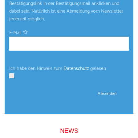
Bestätigungslink in der Bestätigungsmail anklicken und
dabei sein. Natürlich ist eine Abmeldung vom Newsletter
jederzeit möglich.
E-Mail
Ich habe den Hinweis zum
Datenschutz
gelesen
NEWS