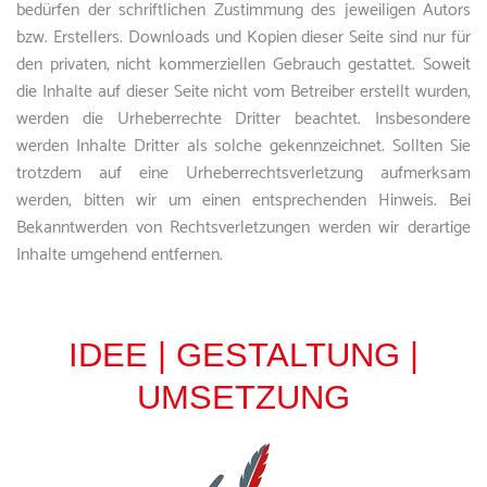
bedürfen der schriftlichen Zustimmung des jeweiligen Autors
bzw. Erstellers. Downloads und Kopien dieser Seite sind nur für
den privaten, nicht kommerziellen Gebrauch gestattet. Soweit
die Inhalte auf dieser Seite nicht vom Betreiber erstellt wurden,
werden die Urheberrechte Dritter beachtet. Insbesondere
werden Inhalte Dritter als solche gekennzeichnet. Sollten Sie
trotzdem auf eine Urheberrechtsverletzung aufmerksam
werden, bitten wir um einen entsprechenden Hinweis. Bei
Bekanntwerden von Rechtsverletzungen werden wir derartige
Inhalte umgehend entfernen.
IDEE | GESTALTUNG |
UMSETZUNG