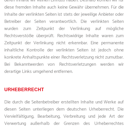
deren Inhalte wir keinen Einfluss haben. Deshalb können wir für
diese fremden Inhalte auch keine Gewähr übernehmen. Für die
Inhalte der verlinkten Seiten ist stets der jeweilige Anbieter oder
Betreiber der Seiten verantwortlich. Die verlinkten Seiten
wurden zum Zeitpunkt der Verlinkung auf mögliche
Rechtsverstöße überprüft. Rechtswidrige Inhalte waren zum
Zeitpunkt der Verlinkung nicht erkennbar. Eine permanente
inhaltliche Kontrolle der verlinkten Seiten ist jedoch ohne
konkrete Anhaltspunkte einer Rechtsverletzung nicht zumutbar.
Bei Bekanntwerden von Rechtsverletzungen werden wir
derartige Links umgehend entfernen.
URHEBERRECHT
Die durch die Seitenbetreiber erstellten Inhalte und Werke auf
diesen Seiten unterliegen dem deutschen Urheberrecht. Die
Vervielfältigung, Bearbeitung, Verbreitung und jede Art der
Verwertung außerhalb der Grenzen des Urheberrechtes