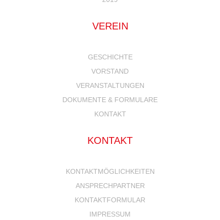
VEREIN
GESCHICHTE
VORSTAND
VERANSTALTUNGEN
DOKUMENTE & FORMULARE
KONTAKT
KONTAKT
KONTAKTMÖGLICHKEITEN
ANSPRECHPARTNER
KONTAKTFORMULAR
IMPRESSUM