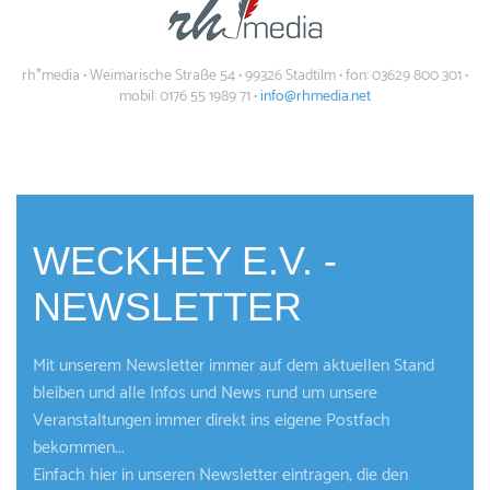
rh*media • Weimarische Straße 54 • 99326 Stadtilm • fon: 03629 800 301 •
mobil: 0176 55 1989 71 •
info@rhmedia.net
WECKHEY E.V. -
NEWSLETTER
Mit unserem Newsletter immer auf dem aktuellen Stand
bleiben und alle Infos und News rund um unsere
Veranstaltungen immer direkt ins eigene Postfach
bekommen...
Einfach hier in unseren Newsletter eintragen, die den